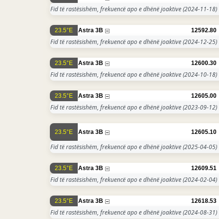
Fid të rastësishëm, frekuencë apo e dhënë joaktive
(2024-11-18)
23.5°E
Astra 3B
12592.80
Fid të rastësishëm, frekuencë apo e dhënë joaktive
(2024-12-25)
23.5°E
Astra 3B
12600.30
Fid të rastësishëm, frekuencë apo e dhënë joaktive
(2024-10-18)
23.5°E
Astra 3B
12605.00
Fid të rastësishëm, frekuencë apo e dhënë joaktive
(2023-09-12)
23.5°E
Astra 3B
12605.10
Fid të rastësishëm, frekuencë apo e dhënë joaktive
(2025-04-05)
23.5°E
Astra 3B
12609.51
Fid të rastësishëm, frekuencë apo e dhënë joaktive
(2024-02-04)
23.5°E
Astra 3B
12618.53
Fid të rastësishëm, frekuencë apo e dhënë joaktive
(2024-08-31)