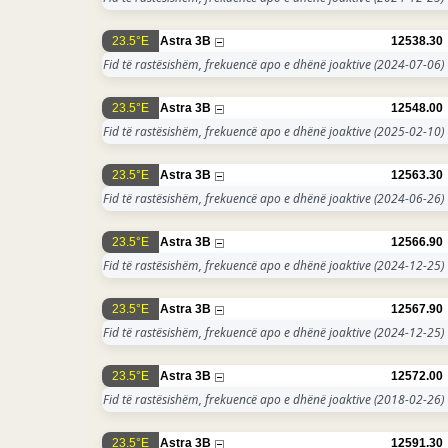
23.5°E
Astra 3B
12538.30
Fid të rastësishëm, frekuencë apo e dhënë joaktive
(2024-07-06)
23.5°E
Astra 3B
12548.00
Fid të rastësishëm, frekuencë apo e dhënë joaktive
(2025-02-10)
23.5°E
Astra 3B
12563.30
Fid të rastësishëm, frekuencë apo e dhënë joaktive
(2024-06-26)
23.5°E
Astra 3B
12566.90
Fid të rastësishëm, frekuencë apo e dhënë joaktive
(2024-12-25)
23.5°E
Astra 3B
12567.90
Fid të rastësishëm, frekuencë apo e dhënë joaktive
(2024-12-25)
23.5°E
Astra 3B
12572.00
Fid të rastësishëm, frekuencë apo e dhënë joaktive
(2018-02-26)
23.5°E
Astra 3B
12591.30